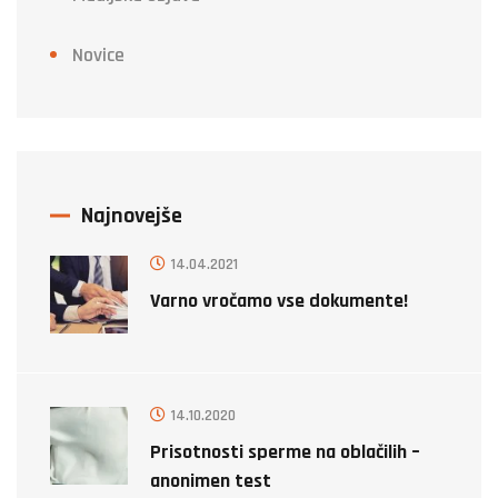
Novice
Najnovejše
14.04.2021
Varno vročamo vse dokumente!
14.10.2020
Prisotnosti sperme na oblačilih –
anonimen test