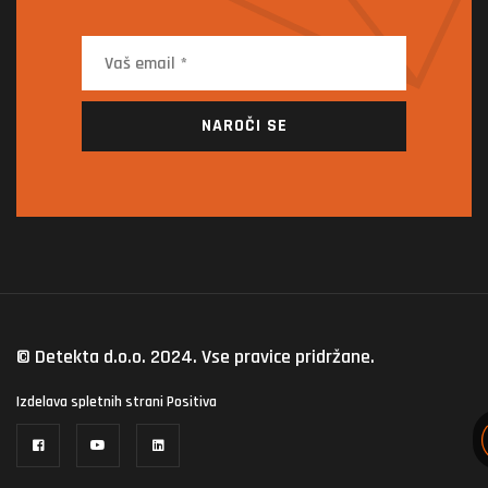
NAROČI SE
© Detekta d.o.o. 2024. Vse pravice pridržane.
Izdelava spletnih strani
Positiva