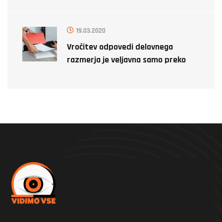
19.03.2020
Vročitev odpovedi delovnega
razmerja je veljavna samo preko
detektiva!