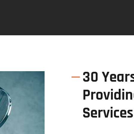
30 Years
Providin
Services