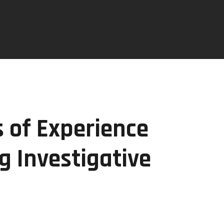
 of Experience
g Investigative