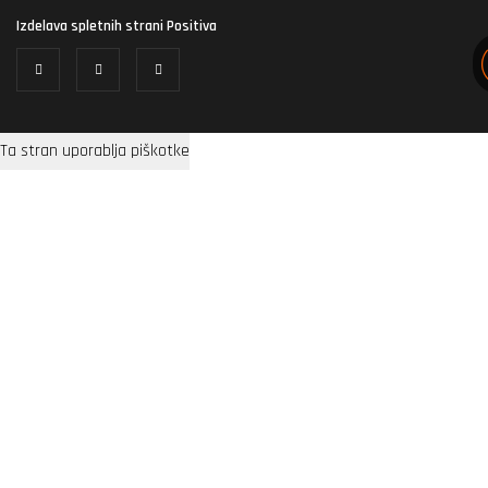
Izdelava spletnih strani
Positiva
Ta stran uporablja piškotke