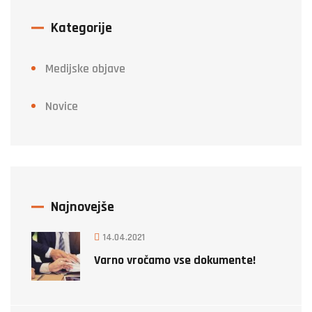
Kategorije
Medijske objave
Novice
Najnovejše
14.04.2021
Varno vročamo vse dokumente!