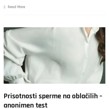
Read More
Prisotnosti sperme na oblačilih –
anonimen test