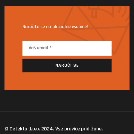
Naročite se na aktualne vsebine!
NAROČI SE
© Detekta d.o.o. 2024. Vse pravice pridržane.