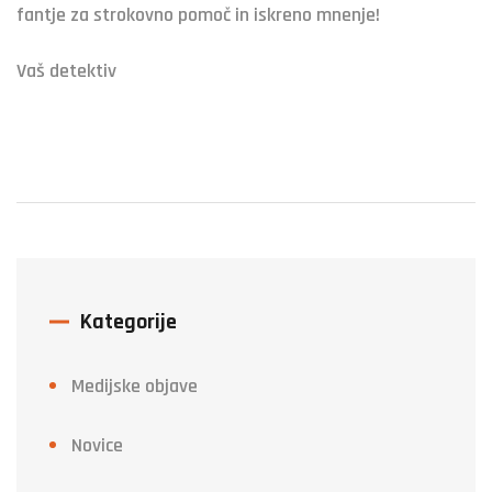
fantje za strokovno pomoč in iskreno mnenje!
Vaš detektiv
Kategorije
Medijske objave
Novice