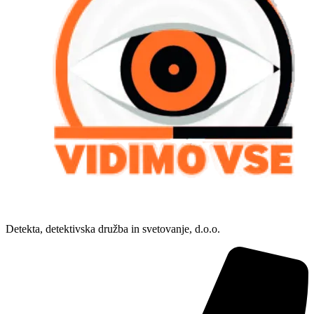
Detekta, detektivska družba in svetovanje, d.o.o.