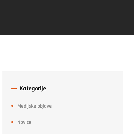
Kategorije
Medijske objave
Novice