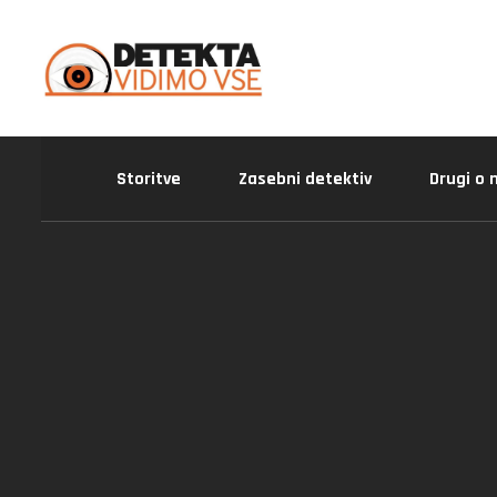
Storitve
Zasebni detektiv
Drugi o 