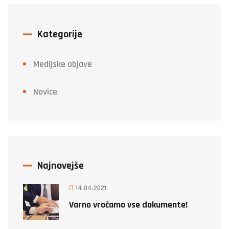
Kategorije
Medijske objave
Novice
Najnovejše
14.04.2021
Varno vročamo vse dokumente!