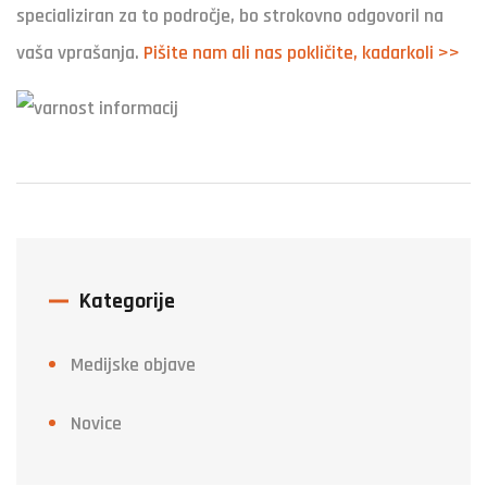
specializiran za to področje, bo strokovno odgovoril na
vaša vprašanja.
Pišite nam ali nas pokličite, kadarkoli >>
Kategorije
Medijske objave
Novice